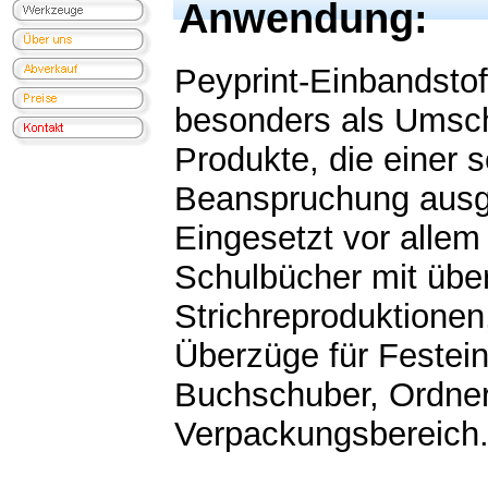
Anwendung:
Peyprint-Einbandstof
besonders als Umsch
Produkte, die einer 
Beanspruchung ausg
Eingesetzt vor allem
Schulbücher mit übe
Strichreproduktionen
Überzüge für Festein
Buchschuber, Ordner
Verpackungsbereich