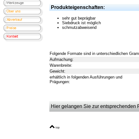
Produkteigenschaften:
sehr gut beprägbar
Siebdruck ist möglich
schmutzabweisend
Folgende Formate sind in unterschiedlichen Gram
Aufmachung:
Warenbreite:
Gewicht:
erhältlich in folgenden Ausführungen und
Prägungen:
Hier gelangen Sie zur entsprechenden Pr
top