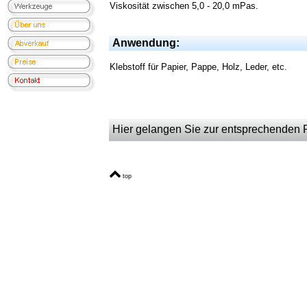
Viskosität zwischen 5,0 - 20,0 mPas.
Anwendung:
Klebstoff für Papier, Pappe, Holz, Leder, etc.
Hier gelangen Sie zur entsprechenden Pr
top