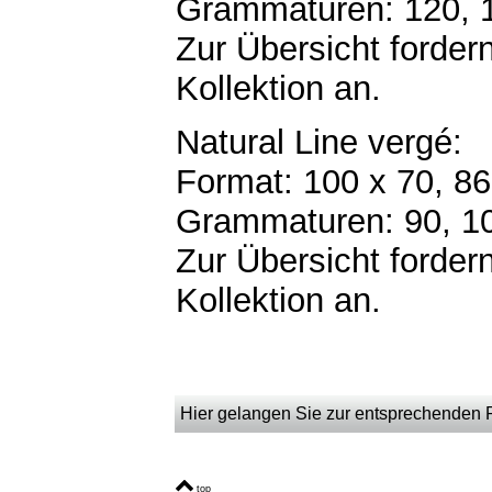
Grammaturen: 120, 
Zur Übersicht fordern
Kollektion an.
Natural Line vergé:
Format: 100 x 70, 8
Grammaturen: 90, 1
Zur Übersicht fordern
Kollektion an.
Hier gelangen Sie zur entsprechenden Pr
top