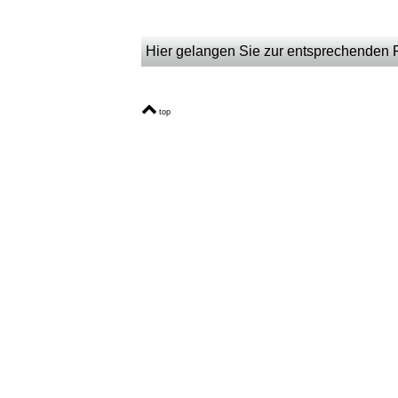
Hier gelangen Sie zur entsprechenden Pr
top