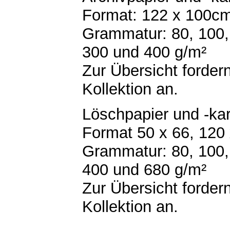
Format: 122 x 100c
Grammatur: 80, 100,
300 und 400 g/m²
Zur Übersicht fordern
Kollektion an.
Löschpapier und -kar
Format 50 x 66, 120
Grammatur: 80, 100,
400 und 680 g/m²
Zur Übersicht fordern
Kollektion an.