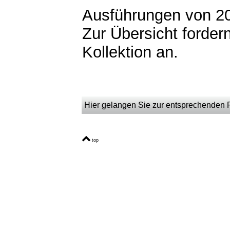
Ausführungen von 20
Zur Übersicht fordern
Kollektion an.
Hier gelangen Sie zur entsprechenden Pr
top