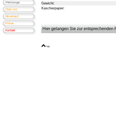
Gewicht:
Kaschierpapier:
Hier gelangen Sie zur entsprechenden Pr
top