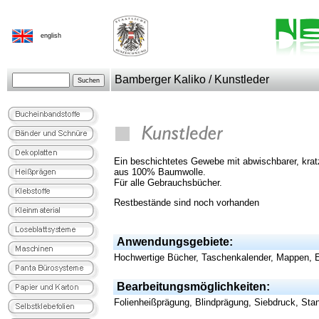
english
Bamberger Kaliko / Kunstleder
Ein beschichtetes Gewebe mit abwischbarer, krat
aus 100% Baumwolle.
Für alle Gebrauchsbücher.
Restbestände sind noch vorhanden
Anwendungsgebiete:
Hochwertige Bücher, Taschenkalender, Mappen, Et
Bearbeitungsmöglichkeiten:
Folienheißprägung, Blindprägung, Siebdruck, Stan